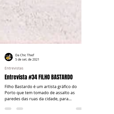
Da Chic Thief
5 de set. de 2021
Entrevistas
Entrevista #34 FILHO BASTARDO
Filho Bastardo é um artista gráfico do