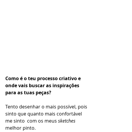
Como é o teu processo criativo e 
onde vais buscar as inspirações 
para as tuas peças?
Tento desenhar o mais possível, pois 
sinto que quanto mais confortável 
me sinto  com os meus 
sketches
melhor pinto.