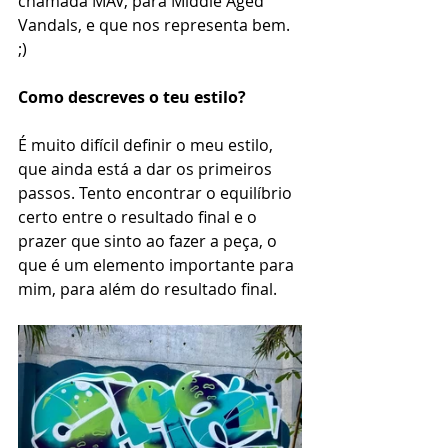
chamada MAV, para Middle Aged 
Vandals, e que nos representa bem. 
;)
Como descreves o teu estilo? 
É muito difícil definir o meu estilo, 
que ainda está a dar os primeiros 
passos. Tento encontrar o equilíbrio 
certo entre o resultado final e o 
prazer que sinto ao fazer a peça, o 
que é um elemento importante para 
mim, para além do resultado final.