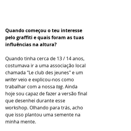
Quando começou o teu interesse 
pelo graffiti e quais foram as tuas 
influências na altura? 
Quando tinha cerca de 13 / 14 anos, 
costumava ir a uma associação local 
chamada "Le club des jeunes" e um 
writer
 veio e explicou-nos como 
trabalhar com a nossa 
tag
. Ainda 
hoje sou capaz de fazer a versão final 
que desenhei durante esse 
workshop. Olhando para trás, acho 
que isso plantou uma semente na 
minha mente.