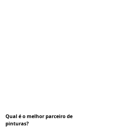
Qual é o melhor parceiro de 
pinturas? 