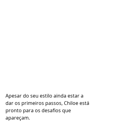
Apesar do seu estilo ainda estar a 
dar os primeiros passos, Chiloe está 
pronto para os desafios que 
apareçam.