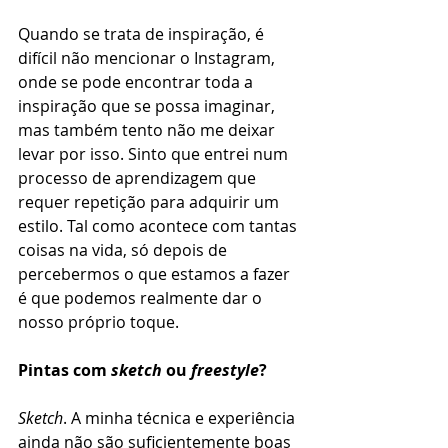
Quando se trata de inspiração, é 
difícil não mencionar o Instagram, 
onde se pode encontrar toda a 
inspiração que se possa imaginar, 
mas também tento não me deixar 
levar por isso. Sinto que entrei num 
processo de aprendizagem que 
requer repetição para adquirir um 
estilo. Tal como acontece com tantas 
coisas na vida, só depois de 
percebermos o que estamos a fazer 
é que podemos realmente dar o 
nosso próprio toque.
Pintas com 
sketch
 ou 
freestyle
? 
Sketch
. A minha técnica e experiência 
ainda não são suficientemente boas 