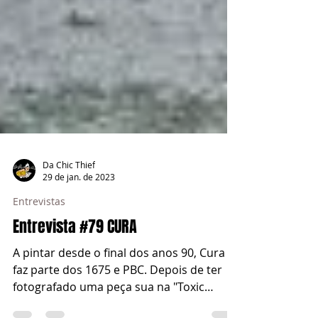
Da Chic Thief
29 de jan. de 2023
Entrevistas
Entrevista #79 CURA
A pintar desde o final dos anos 90, Cura